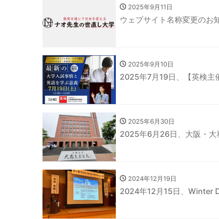
2025年9月11日
ウェブサイト名称変更のお
2025年9月10日
2025年7月19日、【英
2025年6月30日
2025年6月26日、大阪・
2024年12月19日
2024年12月15日、Winter