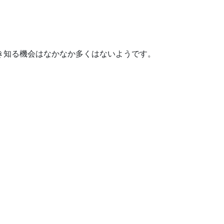
き知る機会はなかなか多くはないようです。