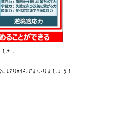
ました。
育に取り組んでまいりましょう！