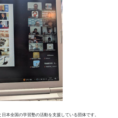
と日本全国の学習塾の活動を支援している団体です。