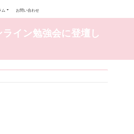
ラム
お問い合わせ
オンライン勉強会に登壇し