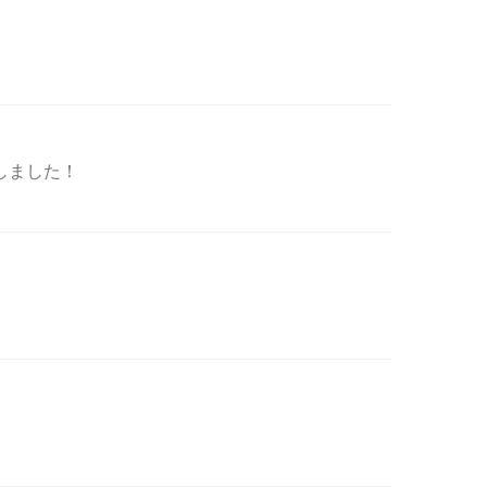
しました！