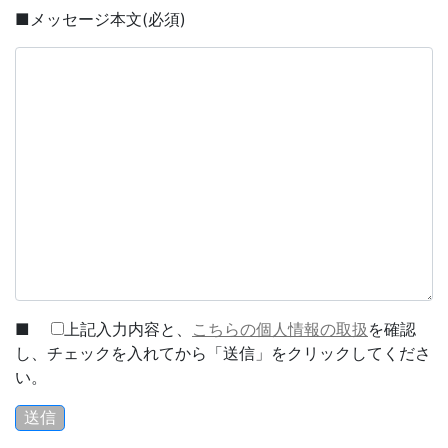
■メッセージ本文(必須)
■
上記入力内容と、
こちらの個人情報の取扱
を確認
し、チェックを入れてから「送信」をクリックしてくださ
い。