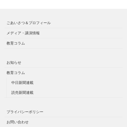
ごあいさつ＆プロフィール
メディア・講演情報
教育コラム
お知らせ
教育コラム
中日新聞連載
読売新聞連載
プライバシーポリシー
お問い合わせ